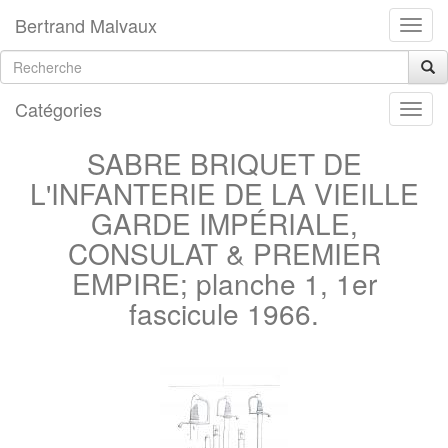
Bertrand Malvaux
Catégories
SABRE BRIQUET DE
L'INFANTERIE DE LA VIEILLE
GARDE IMPÉRIALE,
CONSULAT & PREMIER
EMPIRE; planche 1, 1er
fascicule 1966.