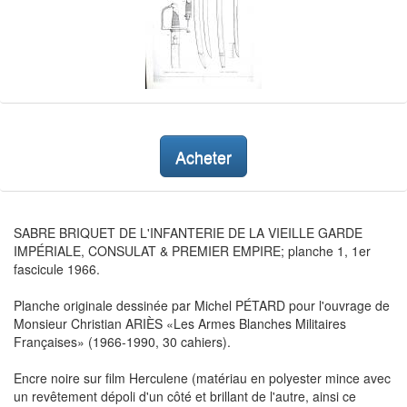
Acheter
SABRE BRIQUET DE L'INFANTERIE DE LA VIEILLE GARDE
IMPÉRIALE, CONSULAT & PREMIER EMPIRE; planche 1, 1er
fascicule 1966.
Planche originale dessinée par Michel PÉTARD pour l'ouvrage de
Monsieur Christian ARIÈS «Les Armes Blanches Militaires
Françaises» (1966-1990, 30 cahiers).
Encre noire sur film Herculene (matériau en polyester mince avec
un revêtement dépoli d'un côté et brillant de l'autre, ainsi ce