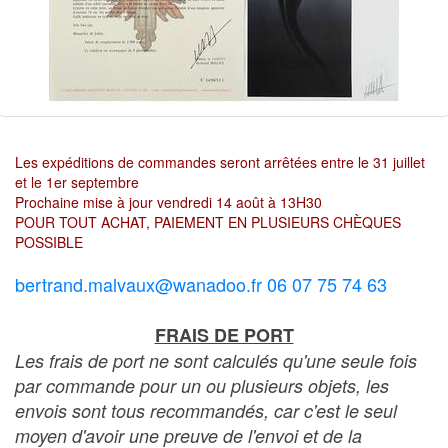
Les expéditions de commandes seront arrêtées entre le 31 juillet
et le 1er septembre
Prochaine mise à jour vendredi 14 août à 13H30
POUR TOUT ACHAT, PAIEMENT EN PLUSIEURS CHÈQUES
POSSIBLE
bertrand.malvaux@wanadoo.fr 06 07 75 74 63
FRAIS DE PORT
Les frais de port ne sont calculés qu'une seule fois
par commande pour un ou plusieurs objets, les
envois sont tous recommandés, car c'est le seul
moyen d'avoir une preuve de l'envoi et de la