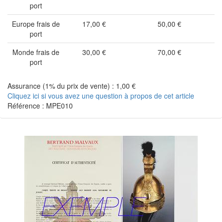
port
Europe frais de
17,00 €
50,00 €
port
Monde frais de
30,00 €
70,00 €
port
Assurance (1% du prix de vente) : 1,00 €
Cliquez ici si vous avez une question à propos de cet article
Référence : MPE010