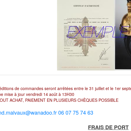
ditions de commandes seront arrêtées entre le 31 juillet et le 1er sep
e mise à jour vendredi 14 août à 13H30
OUT ACHAT, PAIEMENT EN PLUSIEURS CHÈQUES POSSIBLE
nd.malvaux@wanadoo.fr 06 07 75 74 63
FRAIS DE PORT