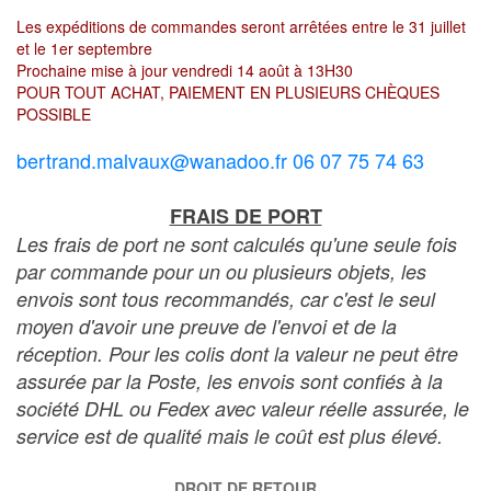
Les expéditions de commandes seront arrêtées entre le 31 juillet
et le 1er septembre
Prochaine mise à jour vendredi 14 août à 13H30
POUR TOUT ACHAT, PAIEMENT EN PLUSIEURS CHÈQUES
POSSIBLE
bertrand.malvaux@wanadoo.fr 06 07 75 74 63
FRAIS DE PORT
Les frais de port ne sont calculés qu'une seule fois
par commande pour un ou plusieurs objets, les
envois sont tous recommandés, car c'est le seul
moyen d'avoir une preuve de l'envoi et de la
réception. Pour les colis dont la valeur ne peut être
assurée par la Poste, les envois sont confiés à la
société DHL ou Fedex avec valeur réelle assurée, le
service est de qualité mais le coût est plus élevé.
DROIT DE RETOUR