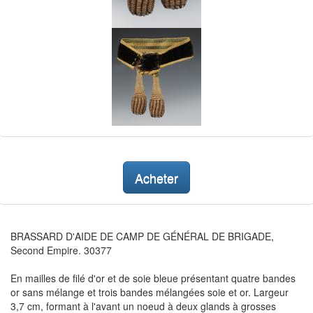
Acheter
BRASSARD D'AIDE DE CAMP DE GÉNÉRAL DE BRIGADE,
Second Empire. 30377
En mailles de filé d'or et de soie bleue présentant quatre bandes
or sans mélange et trois bandes mélangées soie et or. Largeur
3,7 cm, formant à l'avant un noeud à deux glands à grosses