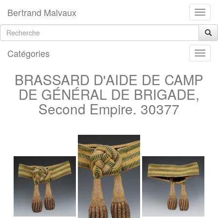
Bertrand Malvaux
Catégories
BRASSARD D'AIDE DE CAMP
DE GÉNÉRAL DE BRIGADE,
Second Empire. 30377