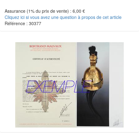
Assurance (1% du prix de vente) : 6,00 €
Cliquez ici si vous avez une question à propos de cet article
Référence : 30377