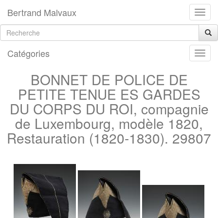
Bertrand Malvaux
Catégories
BONNET DE POLICE DE
PETITE TENUE ES GARDES
DU CORPS DU ROI, compagnie
de Luxembourg, modèle 1820,
Restauration (1820-1830). 29807