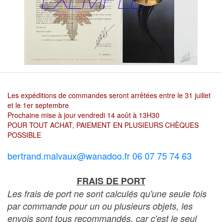
Les expéditions de commandes seront arrêtées entre le 31 juillet
et le 1er septembre
Prochaine mise à jour vendredi 14 août à 13H30
POUR TOUT ACHAT, PAIEMENT EN PLUSIEURS CHÈQUES
POSSIBLE
bertrand.malvaux@wanadoo.fr 06 07 75 74 63
FRAIS DE PORT
Les frais de port ne sont calculés qu'une seule fois
par commande pour un ou plusieurs objets, les
envois sont tous recommandés, car c'est le seul