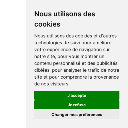
Nous utilisons des
cookies
Nous utilisons des cookies et d'autres
technologies de suivi pour améliorer
votre expérience de navigation sur
notre site, pour vous montrer un
contenu personnalisé et des publicités
ciblées, pour analyser le trafic de notre
site et pour comprendre la provenance
de nos visiteurs.
J'accepte
Je refuse
Changer mes préférences