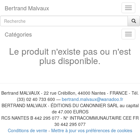
Bertrand Malvaux
Catégories
Le produit n'existe pas ou n'est
plus disponible.
Bertrand MALVAUX - 22 rue Crébillon, 44000 Nantes - FRANCE - Tél.
(33) 02 40 733 600 —
bertrand.malvaux@wanadoo.fr
BERTRAND MALVAUX - ÉDITIONS DU CANONNIER SARL au capital
de 47.000 EUROS
RCS NANTES B 442 295 077 - N° INTRACOMMUNAUTAIRE CEE FR
30 442 295 077
Conditions de vente
-
Mettre à jour vos préférences de cookies