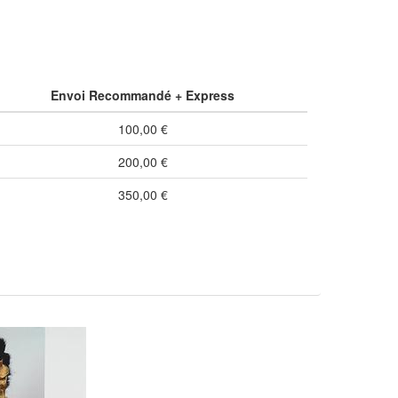
Envoi Recommandé + Express
100,00 €
200,00 €
350,00 €