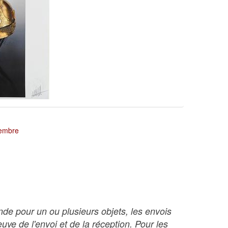
tembre
nde pour un ou plusieurs objets, les envois
ve de l'envoi et de la réception. Pour les