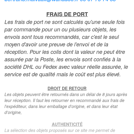
FRAIS DE PORT
Les frais de port ne sont calculés qu'une seule fois
par commande pour un ou plusieurs objets, les
envois sont tous recommandés, car c'est le seul
moyen d'avoir une preuve de l'envoi et de la
réception. Pour les colis dont la valeur ne peut être
assurée par la Poste, les envois sont confiés à la
société DHL ou Fedex avec valeur réelle assurée, le
service est de qualité mais le coût est plus élevé.
DROIT DE RETOUR
Les objets peuvent être retournés dans un délai de 8 jours après
leur réception. Il faut les retourner en recommandé aux frais de
l'expéditeur, dans leur emballage d'origine, et dans leur état
d'origine,
AUTHENTICITÉ
La sélection des objets proposés sur ce site me permet de