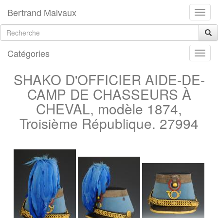
Bertrand Malvaux
Catégories
SHAKO D'OFFICIER AIDE-DE-
CAMP DE CHASSEURS À
CHEVAL, modèle 1874,
Troisième République. 27994