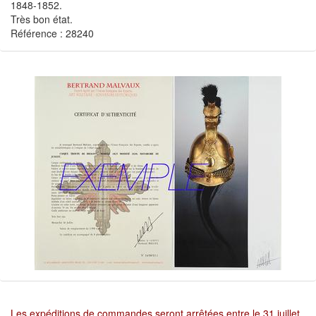
1848-1852.
Très bon état.
Référence : 28240
Les expéditions de commandes seront arrêtées entre le 31 juillet