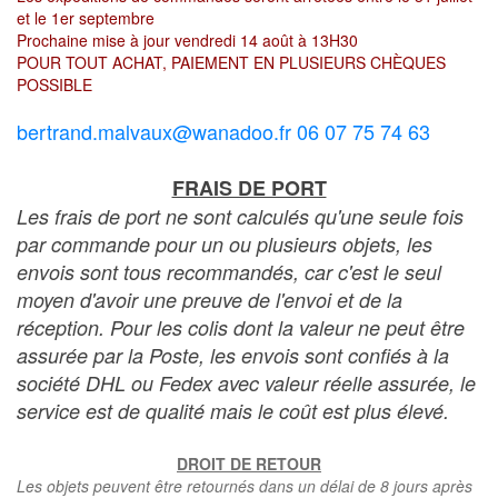
et le 1er septembre
Prochaine mise à jour vendredi 14 août à 13H30
POUR TOUT ACHAT, PAIEMENT EN PLUSIEURS CHÈQUES
POSSIBLE
bertrand.malvaux@wanadoo.fr 06 07 75 74 63
FRAIS DE PORT
Les frais de port ne sont calculés qu'une seule fois
par commande pour un ou plusieurs objets, les
envois sont tous recommandés, car c'est le seul
moyen d'avoir une preuve de l'envoi et de la
réception. Pour les colis dont la valeur ne peut être
assurée par la Poste, les envois sont confiés à la
société DHL ou Fedex avec valeur réelle assurée, le
service est de qualité mais le coût est plus élevé.
DROIT DE RETOUR
Les objets peuvent être retournés dans un délai de 8 jours après