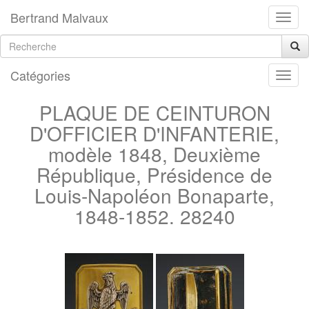
Bertrand Malvaux
Catégories
PLAQUE DE CEINTURON
D'OFFICIER D'INFANTERIE,
modèle 1848, Deuxième
République, Présidence de
Louis-Napoléon Bonaparte,
1848-1852. 28240