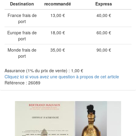
Destination
recommandé
Express
France frais de
13,00 €
40,00 €
port
Europe frais de
18,00 €
60,00 €
port
Monde frais de
35,00 €
90,00 €
port
Assurance (1% du prix de vente) : 1,00 €
Cliquez ici si vous avez une question à propos de cet article
Référence : 26089