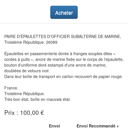
Acheter
PAIRE D'ÉPAULETTES D'OFFICIER SUBALTERNE DE MARINE,
Troisième République. 26089
Épaulettes en passementerie dorée à franges souples dites «
cordes à puits », ancre de marine fixée sur le corps de l'épaulette,
bouton d'uniforme doré estampé d'une ancre de marine,
doublées de velours noir.
Dans leur boîte de transport en carton recouvert de papier rouge.
France.
Troisième République.
Très bon état, boîte en mauvais état.
Prix : 100,00 €
Envoi
Envoi Recommandé +