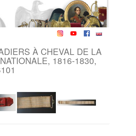
ADIERS À CHEVAL DE LA
ATIONALE, 1816-1830,
6101