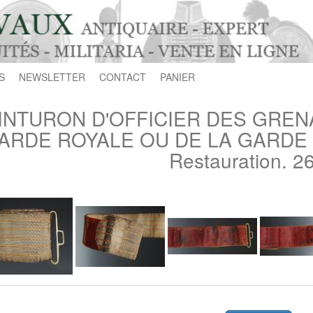
S
NEWSLETTER
CONTACT
PANIER
INTURON D'OFFICIER DES GREN
ARDE ROYALE OU DE LA GARDE N
Restauration. 2