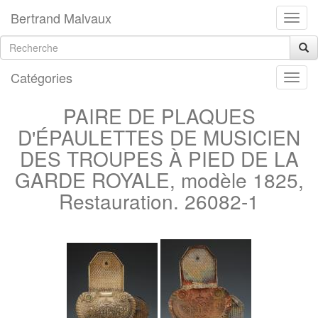
Bertrand Malvaux
Catégories
PAIRE DE PLAQUES
D'ÉPAULETTES DE MUSICIEN
DES TROUPES À PIED DE LA
GARDE ROYALE, modèle 1825,
Restauration. 26082-1