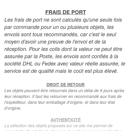
FRAIS DE PORT
Les frais de port ne sont calculés qu'une seule fois
par commande pour un ou plusieurs objets, les
envois sont tous recommandés, car c'est le seul
moyen d'avoir une preuve de l'envoi et de la
réception. Pour les colis dont la valeur ne peut être
assurée par la Poste, les envois sont confiés à la
société DHL ou Fedex avec valeur réelle assurée, le
service est de qualité mais le coût est plus élevé.
DROIT DE RETOUR
Les objets peuvent être retournés dans un délai de 8 jours après
leur réception. Il faut les retourner en recommandé aux frais de
l'expéditeur, dans leur emballage d'origine, et dans leur état
d'origine,
AUTHENTICITÉ
La sélection des objets proposés sur ce site me permet de