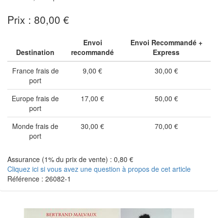
Prix : 80,00 €
Envoi
Envoi Recommandé +
Destination
recommandé
Express
France frais de
9,00 €
30,00 €
port
Europe frais de
17,00 €
50,00 €
port
Monde frais de
30,00 €
70,00 €
port
Assurance (1% du prix de vente) : 0,80 €
Cliquez ici si vous avez une question à propos de cet article
Référence : 26082-1