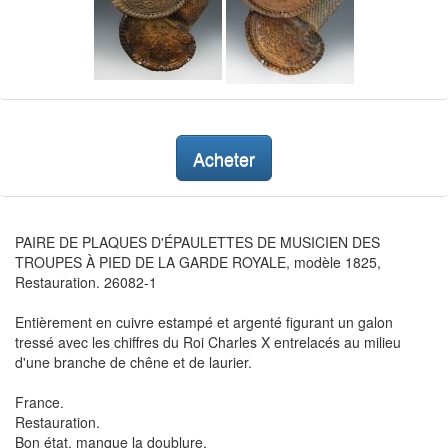
Acheter
PAIRE DE PLAQUES D'ÉPAULETTES DE MUSICIEN DES
TROUPES À PIED DE LA GARDE ROYALE, modèle 1825,
Restauration. 26082-1
Entièrement en cuivre estampé et argenté figurant un galon
tressé avec les chiffres du Roi Charles X entrelacés au milieu
d'une branche de chêne et de laurier.
France.
Restauration.
Bon état, manque la doublure.