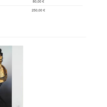
80,00 €
250,00 €