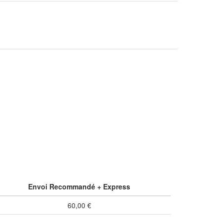
Envoi Recommandé + Express
60,00 €