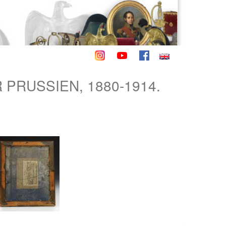
PRUSSIEN, 1880-1914.