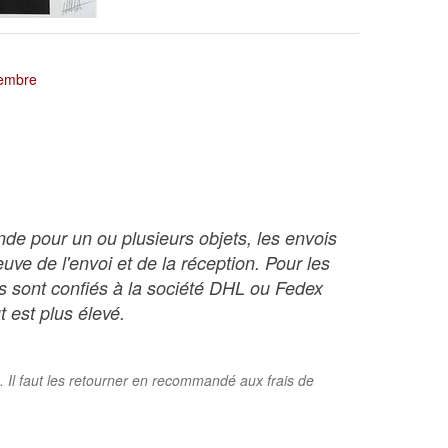
tembre
nde pour un ou plusieurs objets, les envois
ve de l'envoi et de la réception. Pour les
ois sont confiés à la société DHL ou Fedex
t est plus élevé.
. Il faut les retourner en recommandé aux frais de