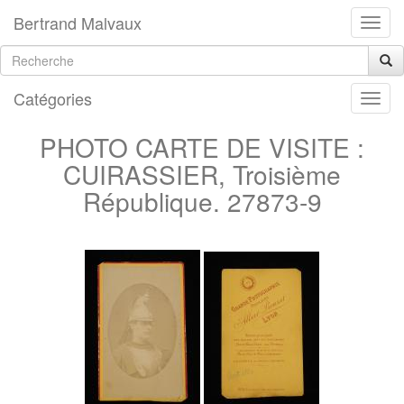
Bertrand Malvaux
Catégories
PHOTO CARTE DE VISITE :
CUIRASSIER, Troisième
République. 27873-9