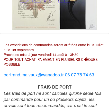
Les expéditions de commandes seront arrêtées entre le 31 juillet
et le 1er septembre
Prochaine mise à jour vendredi 14 août à 13H30
POUR TOUT ACHAT, PAIEMENT EN PLUSIEURS CHÈQUES
POSSIBLE
bertrand.malvaux@wanadoo.fr 06 07 75 74 63
FRAIS DE PORT
Les frais de port ne sont calculés qu'une seule fois
par commande pour un ou plusieurs objets, les
envois sont tous recommandés, car c'est le seul