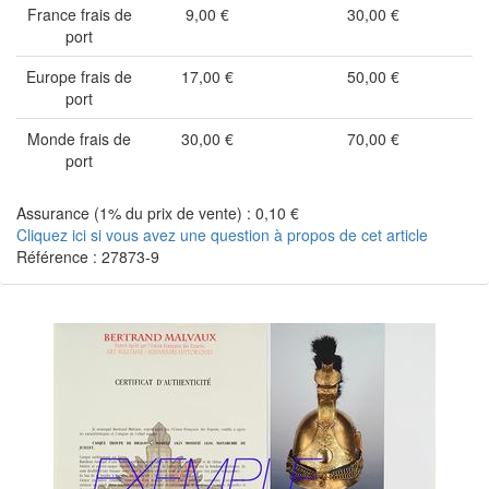
France frais de
9,00 €
30,00 €
port
Europe frais de
17,00 €
50,00 €
port
Monde frais de
30,00 €
70,00 €
port
Assurance (1% du prix de vente) : 0,10 €
Cliquez ici si vous avez une question à propos de cet article
Référence : 27873-9