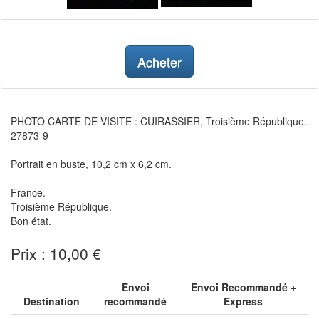
Acheter
PHOTO CARTE DE VISITE : CUIRASSIER, Troisième République.
27873-9
Portrait en buste, 10,2 cm x 6,2 cm.
France.
Troisième République.
Bon état.
Prix : 10,00 €
Envoi
Envoi Recommandé +
Destination
recommandé
Express