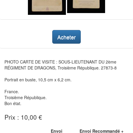
Acheter
PHOTO CARTE DE VISITE : SOUS-LIEUTENANT DU 2ème
RÉGIMENT DE DRAGONS, Troisième République. 27873-8
Portrait en buste, 10,5 cm x 6,2 cm.
France.
Troisième République.
Bon état.
Prix : 10,00 €
Envoi
Envoi Recommandé +