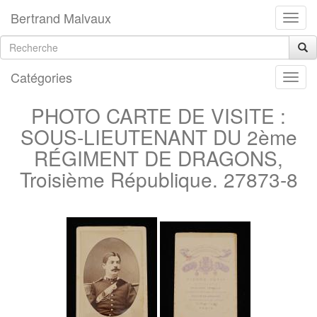
Bertrand Malvaux
Catégories
PHOTO CARTE DE VISITE :
SOUS-LIEUTENANT DU 2ème
RÉGIMENT DE DRAGONS,
Troisième République. 27873-8