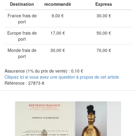
Destination
recommandé
Express
France frais de
9,00 €
30,00 €
port
Europe frais de
17,00 €
50,00 €
port
Monde frais de
30,00 €
70,00 €
port
Assurance (1% du prix de vente) : 0,10 €
Cliquez ici si vous avez une question à propos de cet article
Référence : 27873-8