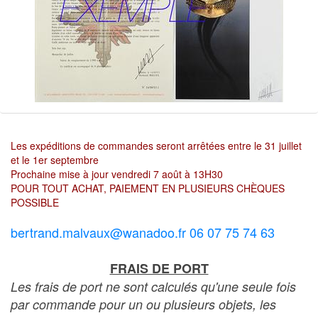
Les expéditions de commandes seront arrêtées entre le 31 juillet
et le 1er septembre
Prochaine mise à jour vendredi 7 août à 13H30
POUR TOUT ACHAT, PAIEMENT EN PLUSIEURS CHÈQUES
POSSIBLE
bertrand.malvaux@wanadoo.fr 06 07 75 74 63
FRAIS DE PORT
Les frais de port ne sont calculés qu'une seule fois
par commande pour un ou plusieurs objets, les