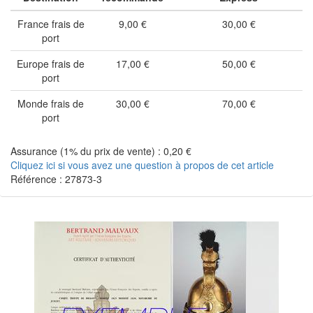
France frais de
9,00 €
30,00 €
port
Europe frais de
17,00 €
50,00 €
port
Monde frais de
30,00 €
70,00 €
port
Assurance (1% du prix de vente) : 0,20 €
Cliquez ici si vous avez une question à propos de cet article
Référence : 27873-3