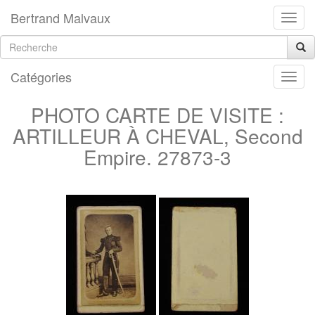
Bertrand Malvaux
Catégories
PHOTO CARTE DE VISITE :
ARTILLEUR À CHEVAL, Second
Empire. 27873-3