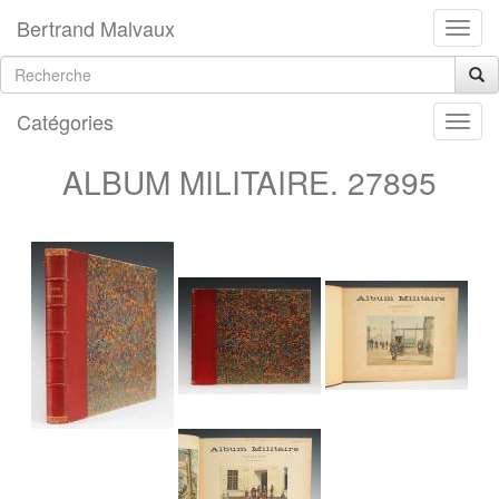
Bertrand Malvaux
Catégories
ALBUM MILITAIRE. 27895