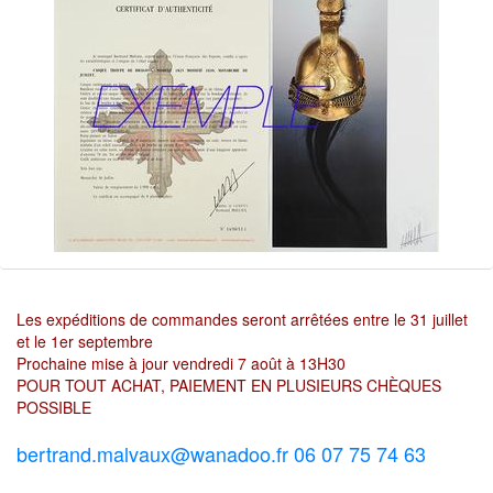
Les expéditions de commandes seront arrêtées entre le 31 juillet
et le 1er septembre
Prochaine mise à jour vendredi 7 août à 13H30
POUR TOUT ACHAT, PAIEMENT EN PLUSIEURS CHÈQUES
POSSIBLE
bertrand.malvaux@wanadoo.fr 06 07 75 74 63