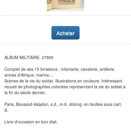
Acheter
ALBUM MILITAIRE. 27895
Complet de ses 15 livraisons : infanterie, cavalerie, artillerie
armée d'Afrique, marine…
Scènes de la vie du soldat. Illustrations en couleurs. Intéressant
recueil de photographies coloriées représentant la vie du soldat à
la fin du siècle dernier.
Paris, Boussod-Valadon, s.d., in-8, oblong, en feuilles sous cart.
ill.
Livre d'occasion en bon état.