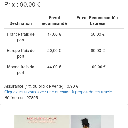
Prix : 90,00 €
Envoi
Envoi Recommandé +
Destination
recommandé
Express
France frais de
14,00 €
50,00 €
port
Europe frais de
20,00 €
60,00 €
port
Monde frais de
44,00 €
100,00 €
port
Assurance (1% du prix de vente) : 0,90 €
Cliquez ici si vous avez une question à propos de cet article
Référence : 27895