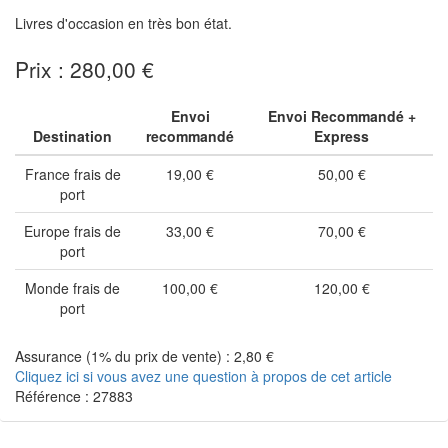
Livres d'occasion en très bon état.
Prix : 280,00 €
Envoi
Envoi Recommandé +
Destination
recommandé
Express
France frais de
19,00 €
50,00 €
port
Europe frais de
33,00 €
70,00 €
port
Monde frais de
100,00 €
120,00 €
port
Assurance (1% du prix de vente) : 2,80 €
Cliquez ici si vous avez une question à propos de cet article
Référence : 27883