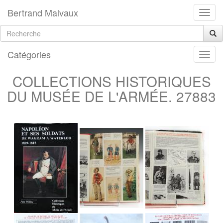
Bertrand Malvaux
Catégories
COLLECTIONS HISTORIQUES
DU MUSÉE DE L'ARMÉE. 27883