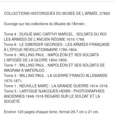
COLLECTIONS HISTORIQUES DU MUSÉE DE L'ARMÉE. 27883
Ouvrage sur les collections du Musée de l'Armée :
Tome 4 : DUGUÉ MAC CARTHY MARCEL : SOLDATS DU ROI
LES ARMÉES DE L'ANCIEN RÉGIME 1610-1789.
Tome 8 : LE DIBERDER GEORGES : LES ARMÉES FRANÇAISE
À L'ÉPOUE RÉVOLUTIONNAIRE 1789-1804.
Tome 6 : WILLING PAUL : NAPOLÉON ET SES SOLDATS
L'APOGÉE DE LA GLOIRE 1804-1809.
Tome 7 : WILLING PAUL : NAPOLÉON ET SES SOLDATS DE
WAGRAM À WATERLOO .
Tome 3 : WILLING PAUL : LA GUERRE FRANCO ALLEMANDE
1870-1871.
Tome 1 : NEUVILLE MARC : LA GRANDE GUERRE 1914-1918.
Tome 5 : LARTIGUE NJACQUES-HENRI : PHOTOGRAPHIES
ANCIENNES 1848-1918 REGARD SUR LE SOLDAT ET LA
SOCIÉTÉ.
Environ 120 pages chaque tome, format 29,7 cm x 21 cm.