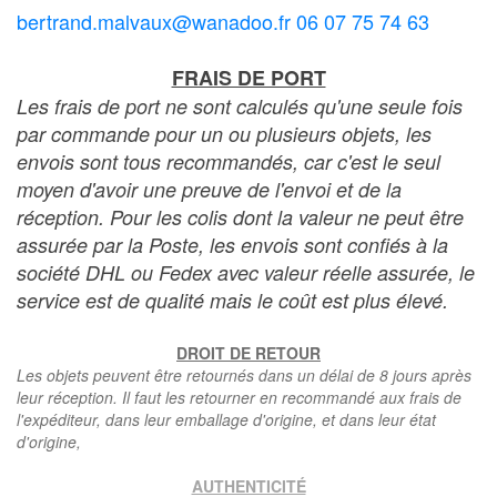
bertrand.malvaux@wanadoo.fr 06 07 75 74 63
FRAIS DE PORT
Les frais de port ne sont calculés qu'une seule fois
par commande pour un ou plusieurs objets, les
envois sont tous recommandés, car c'est le seul
moyen d'avoir une preuve de l'envoi et de la
réception. Pour les colis dont la valeur ne peut être
assurée par la Poste, les envois sont confiés à la
société DHL ou Fedex avec valeur réelle assurée, le
service est de qualité mais le coût est plus élevé.
DROIT DE RETOUR
Les objets peuvent être retournés dans un délai de 8 jours après
leur réception. Il faut les retourner en recommandé aux frais de
l'expéditeur, dans leur emballage d'origine, et dans leur état
d'origine,
AUTHENTICITÉ