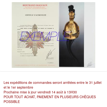
Les expéditions de commandes seront arrêtées entre le 31 juillet
et le 1er septembre
Prochaine mise à jour vendredi 14 août à 13H30
POUR TOUT ACHAT, PAIEMENT EN PLUSIEURS CHÈQUES
POSSIBLE