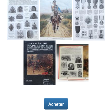
Acheter