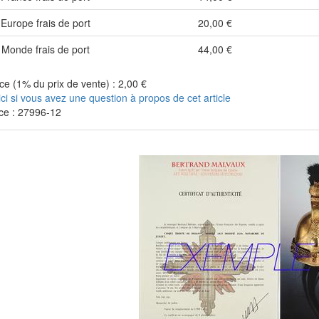
Europe frais de port
20,00 €
Monde frais de port
44,00 €
e (1% du prix de vente) : 2,00 €
ici si vous avez une question à propos de cet article
ce : 27996-12