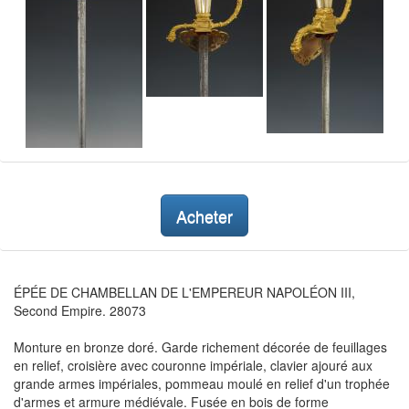
Acheter
ÉPÉE DE CHAMBELLAN DE L'EMPEREUR NAPOLÉON III,
Second Empire. 28073
Monture en bronze doré. Garde richement décorée de feuillages
en relief, croisière avec couronne impériale, clavier ajouré aux
grande armes impériales, pommeau moulé en relief d'un trophée
d'armes et armure médiévale. Fusée en bois de forme