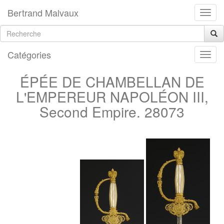
Bertrand Malvaux
Catégories
ÉPÉE DE CHAMBELLAN DE
L'EMPEREUR NAPOLÉON III,
Second Empire. 28073