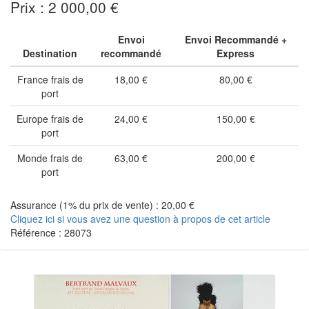
Prix : 2 000,00 €
Envoi
Envoi Recommandé +
Destination
recommandé
Express
France frais de
18,00 €
80,00 €
port
Europe frais de
24,00 €
150,00 €
port
Monde frais de
63,00 €
200,00 €
port
Assurance (1% du prix de vente) : 20,00 €
Cliquez ici si vous avez une question à propos de cet article
Référence : 28073