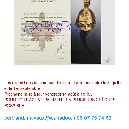
Les expéditions de commandes seront arrêtées entre le 31 juillet
et le 1er septembre
Prochaine mise à jour vendredi 14 août à 13H30
POUR TOUT ACHAT, PAIEMENT EN PLUSIEURS CHÈQUES
POSSIBLE
bertrand.malvaux@wanadoo.fr 06 07 75 74 63