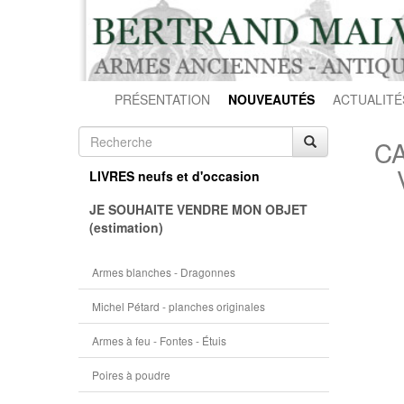
PRÉSENTATION
NOUVEAUTÉS
ACTUALITÉ
CA
LIVRES neufs et d'occasion
JE SOUHAITE VENDRE MON OBJET
(estimation)
Armes blanches - Dragonnes
Michel Pétard - planches originales
Armes à feu - Fontes - Étuis
Poires à poudre