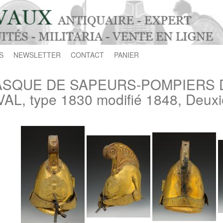
S
NEWSLETTER
CONTACT
PANIER
SQUE DE SAPEURS-POMPIERS DE
VAL, type 1830 modifié 1848, Deux