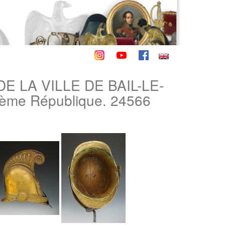
 LA VILLE DE BAIL-LE-
ième République. 24566