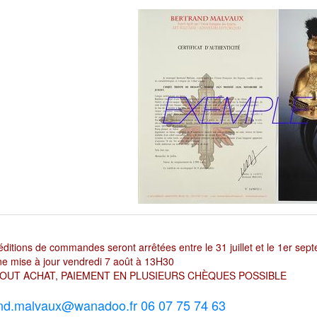
ditions de commandes seront arrêtées entre le 31 juillet et le 1er sep
e mise à jour vendredi 7 août à 13H30
OUT ACHAT, PAIEMENT EN PLUSIEURS CHÈQUES POSSIBLE
nd.malvaux@wanadoo.fr 06 07 75 74 63