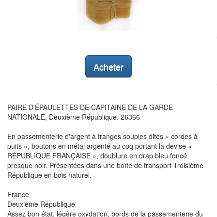
Acheter
PAIRE D'ÉPAULETTES DE CAPITAINE DE LA GARDE
NATIONALE, Deuxième République. 26366
En passementerie d'argent à franges souples dites « cordes à
puits », boutons en métal argenté au coq portant la devise «
RÉPUBLIQUE FRANÇAISE », doublure en drap bleu foncé
presque noir. Présentées dans une boîte de transport Troisième
République en bois naturel.
France.
Deuxième République
Assez bon état, légère oxydation, bords de la passementerie du