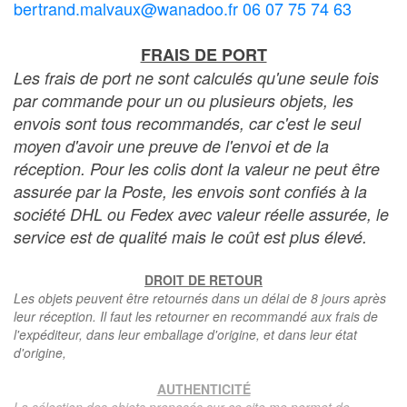
bertrand.malvaux@wanadoo.fr 06 07 75 74 63
FRAIS DE PORT
Les frais de port ne sont calculés qu'une seule fois
par commande pour un ou plusieurs objets, les
envois sont tous recommandés, car c'est le seul
moyen d'avoir une preuve de l'envoi et de la
réception. Pour les colis dont la valeur ne peut être
assurée par la Poste, les envois sont confiés à la
société DHL ou Fedex avec valeur réelle assurée, le
service est de qualité mais le coût est plus élevé.
DROIT DE RETOUR
Les objets peuvent être retournés dans un délai de 8 jours après
leur réception. Il faut les retourner en recommandé aux frais de
l'expéditeur, dans leur emballage d'origine, et dans leur état
d'origine,
AUTHENTICITÉ