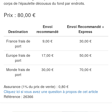
corps de l'épaulette décousus du fond par endroits.
Prix : 80,00 €
Envoi
Envoi Recommandé +
Destination
recommandé
Express
France frais de
9,00 €
30,00 €
port
Europe frais de
17,00 €
50,00 €
port
Monde frais de
30,00 €
70,00 €
port
Assurance (1% du prix de vente) : 0,80 €
Cliquez ici si vous avez une question à propos de cet article
Référence : 26366