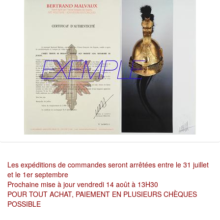
Les expéditions de commandes seront arrêtées entre le 31 juillet
et le 1er septembre
Prochaine mise à jour vendredi 14 août à 13H30
POUR TOUT ACHAT, PAIEMENT EN PLUSIEURS CHÈQUES
POSSIBLE