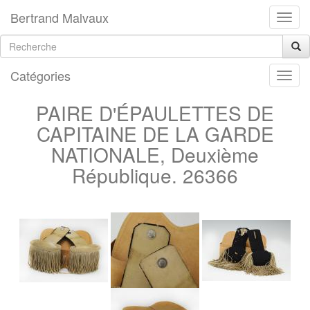
Bertrand Malvaux
Catégories
PAIRE D'ÉPAULETTES DE
CAPITAINE DE LA GARDE
NATIONALE, Deuxième
République. 26366