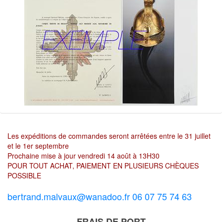
Les expéditions de commandes seront arrêtées entre le 31 juillet
et le 1er septembre
Prochaine mise à jour vendredi 14 août à 13H30
POUR TOUT ACHAT, PAIEMENT EN PLUSIEURS CHÈQUES
POSSIBLE
bertrand.malvaux@wanadoo.fr 06 07 75 74 63
FRAIS DE PORT