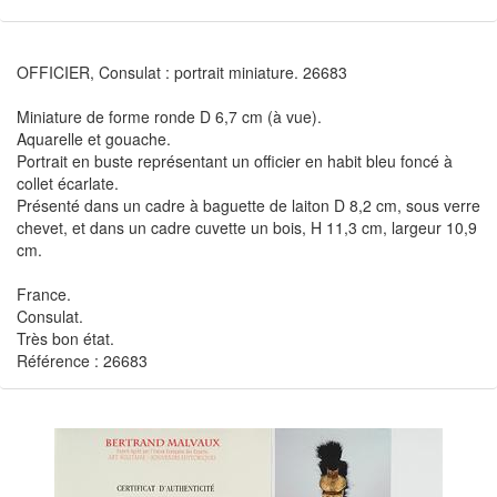
OFFICIER, Consulat : portrait miniature. 26683
Miniature de forme ronde D 6,7 cm (à vue).
Aquarelle et gouache.
Portrait en buste représentant un officier en habit bleu foncé à
collet écarlate.
Présenté dans un cadre à baguette de laiton D 8,2 cm, sous verre
chevet, et dans un cadre cuvette un bois, H 11,3 cm, largeur 10,9
cm.
France.
Consulat.
Très bon état.
Référence : 26683