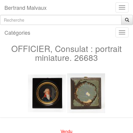
Bertrand Malvaux
Catégories
OFFICIER, Consulat : portrait
miniature. 26683
Vendu