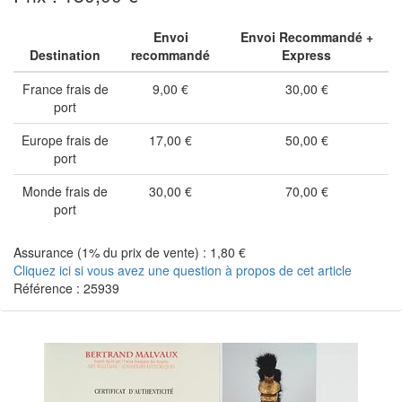
Envoi
Envoi Recommandé +
Destination
recommandé
Express
France frais de
9,00 €
30,00 €
port
Europe frais de
17,00 €
50,00 €
port
Monde frais de
30,00 €
70,00 €
port
Assurance (1% du prix de vente) : 1,80 €
Cliquez ici si vous avez une question à propos de cet article
Référence : 25939