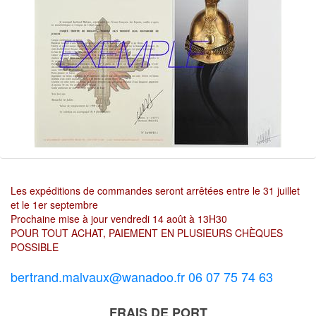
Les expéditions de commandes seront arrêtées entre le 31 juillet
et le 1er septembre
Prochaine mise à jour vendredi 14 août à 13H30
POUR TOUT ACHAT, PAIEMENT EN PLUSIEURS CHÈQUES
POSSIBLE
bertrand.malvaux@wanadoo.fr 06 07 75 74 63
FRAIS DE PORT