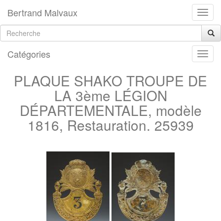
Bertrand Malvaux
Catégories
PLAQUE SHAKO TROUPE DE
LA 3ème LÉGION
DÉPARTEMENTALE, modèle
1816, Restauration. 25939