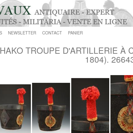
S
NEWSLETTER
CONTACT
PANIER
HAKO TROUPE D'ARTILLERIE À CH
1804). 2664