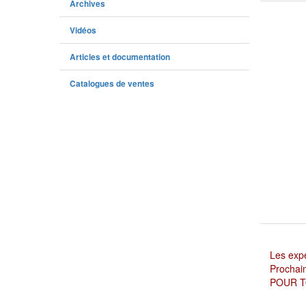
Archives
Vidéos
Articles et documentation
Catalogues de ventes
Les expé
Prochain
POUR T