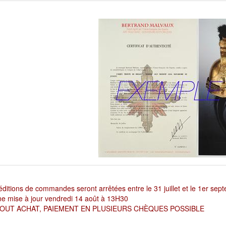
ditions de commandes seront arrêtées entre le 31 juillet et le 1er sep
e mise à jour vendredi 14 août à 13H30
OUT ACHAT, PAIEMENT EN PLUSIEURS CHÈQUES POSSIBLE