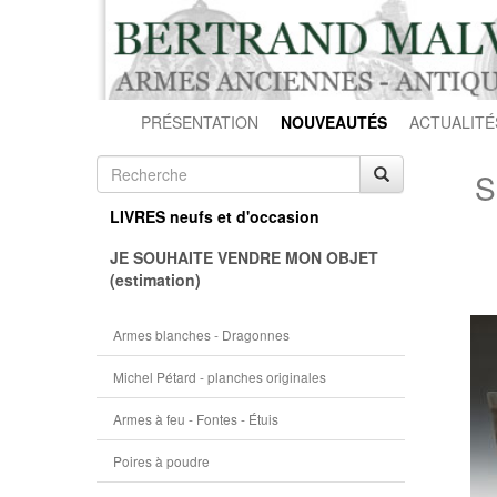
PRÉSENTATION
NOUVEAUTÉS
ACTUALITÉ
S
LIVRES neufs et d'occasion
JE SOUHAITE VENDRE MON OBJET
(estimation)
Armes blanches - Dragonnes
Michel Pétard - planches originales
Armes à feu - Fontes - Étuis
Poires à poudre