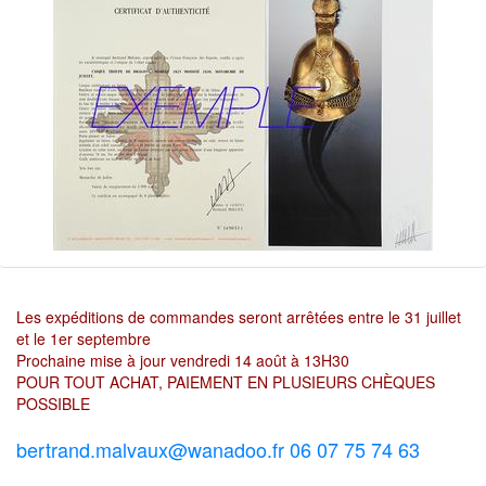
Les expéditions de commandes seront arrêtées entre le 31 juillet
et le 1er septembre
Prochaine mise à jour vendredi 14 août à 13H30
POUR TOUT ACHAT, PAIEMENT EN PLUSIEURS CHÈQUES
POSSIBLE
bertrand.malvaux@wanadoo.fr 06 07 75 74 63