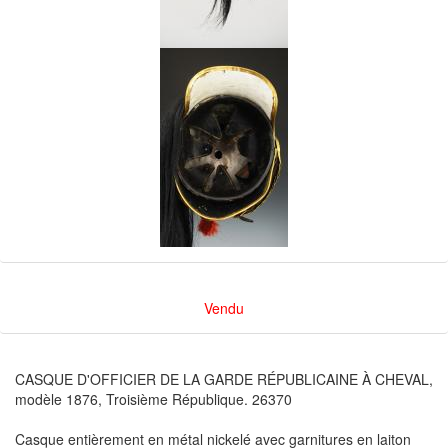
Vendu
CASQUE D'OFFICIER DE LA GARDE RÉPUBLICAINE À CHEVAL,
modèle 1876, Troisième République. 26370
Casque entièrement en métal nickelé avec garnitures en laiton