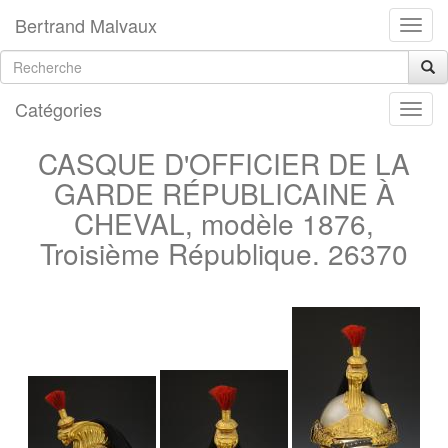
Bertrand Malvaux
Catégories
CASQUE D'OFFICIER DE LA
GARDE RÉPUBLICAINE À
CHEVAL, modèle 1876,
Troisième République. 26370