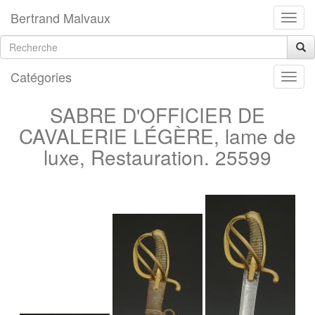
Bertrand Malvaux
Catégories
SABRE D'OFFICIER DE
CAVALERIE LÉGÈRE, lame de
luxe, Restauration. 25599