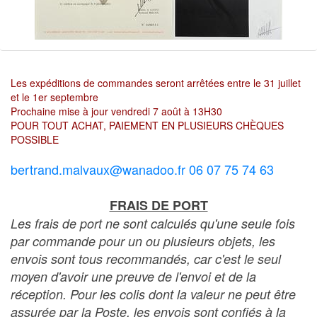
Les expéditions de commandes seront arrêtées entre le 31 juillet
et le 1er septembre
Prochaine mise à jour vendredi 7 août à 13H30
POUR TOUT ACHAT, PAIEMENT EN PLUSIEURS CHÈQUES
POSSIBLE
bertrand.malvaux@wanadoo.fr 06 07 75 74 63
FRAIS DE PORT
Les frais de port ne sont calculés qu'une seule fois
par commande pour un ou plusieurs objets, les
envois sont tous recommandés, car c'est le seul
moyen d'avoir une preuve de l'envoi et de la
réception. Pour les colis dont la valeur ne peut être
assurée par la Poste, les envois sont confiés à la