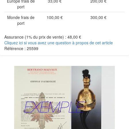
Europe frais de
33,00 €
200,00 €
port
Monde frais de
100,00 €
300,00 €
port
Assurance (1% du prix de vente) : 48,00 €
Cliquez ici si vous avez une question à propos de cet article
Référence : 25599