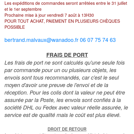
Les expéditions de commandes seront arrêtées entre le 31 juillet
et le 1er septembre
Prochaine mise à jour vendredi 7 août à 13H30
POUR TOUT ACHAT, PAIEMENT EN PLUSIEURS CHÈQUES
POSSIBLE
bertrand.malvaux@wanadoo.fr 06 07 75 74 63
FRAIS DE PORT
Les frais de port ne sont calculés qu'une seule fois
par commande pour un ou plusieurs objets, les
envois sont tous recommandés, car c'est le seul
moyen d'avoir une preuve de l'envoi et de la
réception. Pour les colis dont la valeur ne peut être
assurée par la Poste, les envois sont confiés à la
société DHL ou Fedex avec valeur réelle assurée, le
service est de qualité mais le coût est plus élevé.
DROIT DE RETOUR