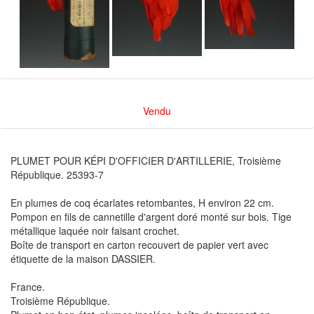
Vendu
PLUMET POUR KÉPI D'OFFICIER D'ARTILLERIE, Troisième
République. 25393-7
En plumes de coq écarlates retombantes, H environ 22 cm.
Pompon en fils de cannetille d'argent doré monté sur bois. Tige
métallique laquée noir faisant crochet.
Boîte de transport en carton recouvert de papier vert avec
étiquette de la maison DASSIER.
France.
Troisième République.