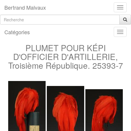
Bertrand Malvaux
Catégories
PLUMET POUR KÉPI
D'OFFICIER D'ARTILLERIE,
Troisième République. 25393-7