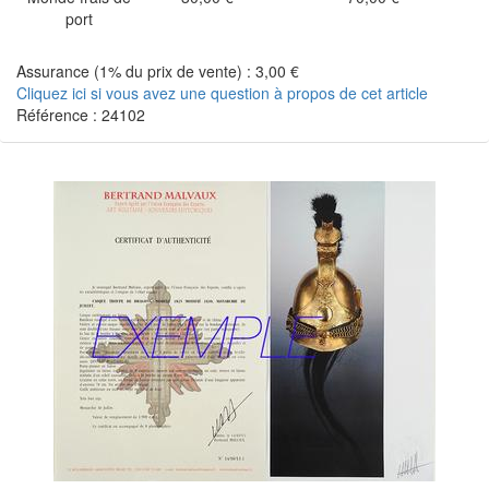
port
Assurance (1% du prix de vente) : 3,00 €
Cliquez ici si vous avez une question à propos de cet article
Référence : 24102