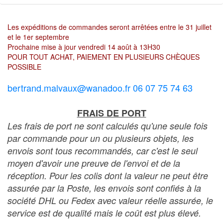
Les expéditions de commandes seront arrêtées entre le 31 juillet
et le 1er septembre
Prochaine mise à jour vendredi 14 août à 13H30
POUR TOUT ACHAT, PAIEMENT EN PLUSIEURS CHÈQUES
POSSIBLE
bertrand.malvaux@wanadoo.fr 06 07 75 74 63
FRAIS DE PORT
Les frais de port ne sont calculés qu'une seule fois
par commande pour un ou plusieurs objets, les
envois sont tous recommandés, car c'est le seul
moyen d'avoir une preuve de l'envoi et de la
réception. Pour les colis dont la valeur ne peut être
assurée par la Poste, les envois sont confiés à la
société DHL ou Fedex avec valeur réelle assurée, le
service est de qualité mais le coût est plus élevé.