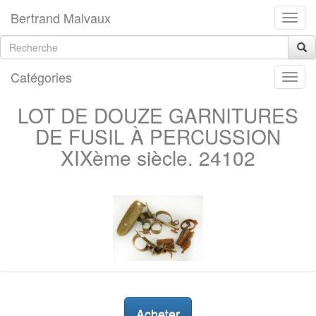
Bertrand Malvaux
Catégories
LOT DE DOUZE GARNITURES
DE FUSIL À PERCUSSION
XIXème siècle. 24102
Acheter