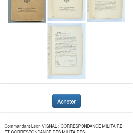
Acheter
Commandant Léon VIGNAL : CORRESPONDANCE MILITAIRE
ET CORRESPONDANCE DES MILITAIRES.