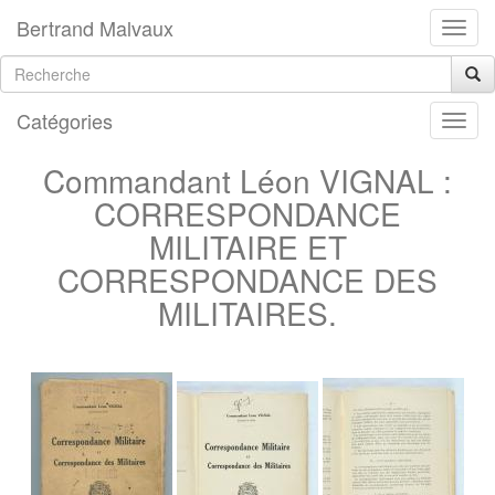
Bertrand Malvaux
Catégories
Commandant Léon VIGNAL :
CORRESPONDANCE
MILITAIRE ET
CORRESPONDANCE DES
MILITAIRES.