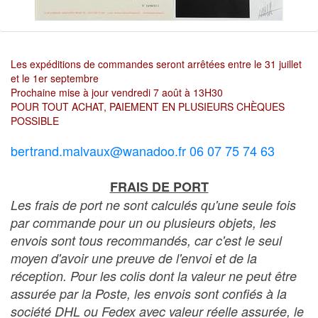
Les expéditions de commandes seront arrêtées entre le 31 juillet
et le 1er septembre
Prochaine mise à jour vendredi 7 août à 13H30
POUR TOUT ACHAT, PAIEMENT EN PLUSIEURS CHÈQUES
POSSIBLE
bertrand.malvaux@wanadoo.fr 06 07 75 74 63
FRAIS DE PORT
Les frais de port ne sont calculés qu'une seule fois
par commande pour un ou plusieurs objets, les
envois sont tous recommandés, car c'est le seul
moyen d'avoir une preuve de l'envoi et de la
réception. Pour les colis dont la valeur ne peut être
assurée par la Poste, les envois sont confiés à la
société DHL ou Fedex avec valeur réelle assurée, le