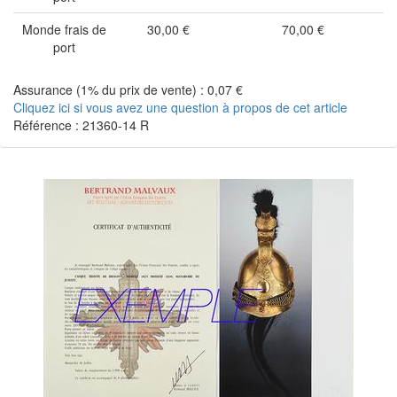
Monde frais de
30,00 €
70,00 €
port
Assurance (1% du prix de vente) : 0,07 €
Cliquez ici si vous avez une question à propos de cet article
Référence : 21360-14 R