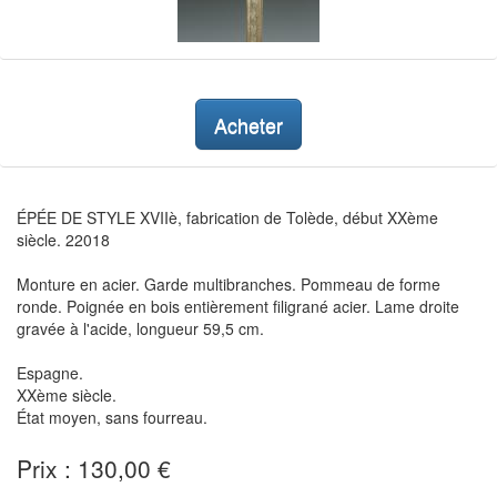
Acheter
ÉPÉE DE STYLE XVIIè, fabrication de Tolède, début XXème
siècle. 22018
Monture en acier. Garde multibranches. Pommeau de forme
ronde. Poignée en bois entièrement filigrané acier. Lame droite
gravée à l'acide, longueur 59,5 cm.
Espagne.
XXème siècle.
État moyen, sans fourreau.
Prix : 130,00 €