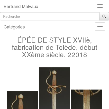
Bertrand Malvaux
Catégories
ÉPÉE DE STYLE XVIIè,
fabrication de Tolède, début
XXème siècle. 22018