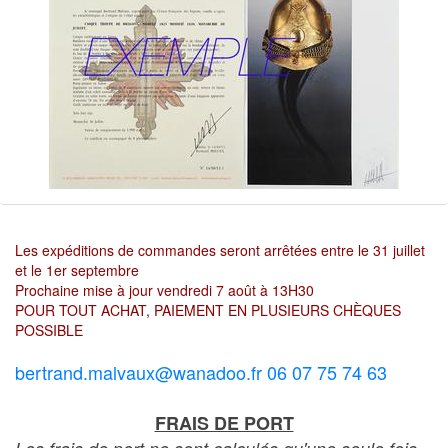
Les expéditions de commandes seront arrêtées entre le 31 juillet
et le 1er septembre
Prochaine mise à jour vendredi 7 août à 13H30
POUR TOUT ACHAT, PAIEMENT EN PLUSIEURS CHÈQUES
POSSIBLE
bertrand.malvaux@wanadoo.fr 06 07 75 74 63
FRAIS DE PORT