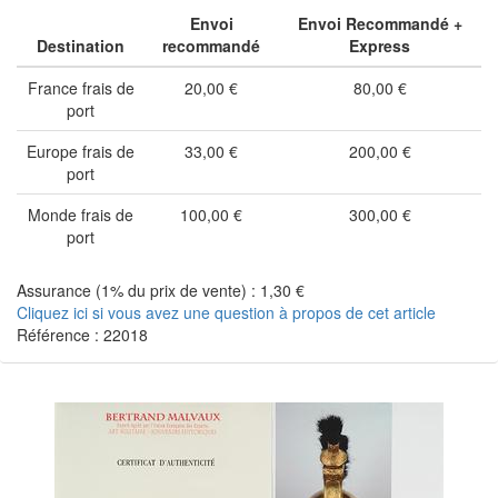
Envoi
Envoi Recommandé +
Destination
recommandé
Express
France frais de
20,00 €
80,00 €
port
Europe frais de
33,00 €
200,00 €
port
Monde frais de
100,00 €
300,00 €
port
Assurance (1% du prix de vente) : 1,30 €
Cliquez ici si vous avez une question à propos de cet article
Référence : 22018