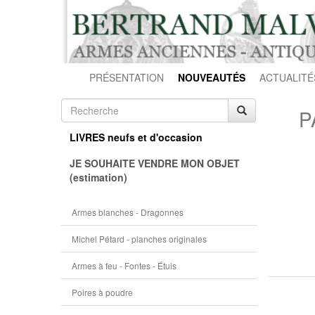
PRÉSENTATION
NOUVEAUTÉS
ACTUALITÉ
P
LIVRES neufs et d'occasion
JE SOUHAITE VENDRE MON OBJET
(estimation)
Armes blanches - Dragonnes
Michel Pétard - planches originales
Armes à feu - Fontes - Étuis
Poires à poudre