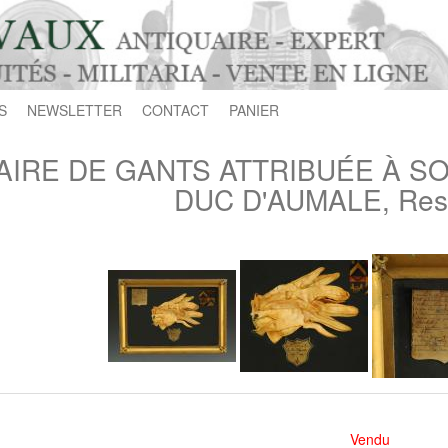
S
NEWSLETTER
CONTACT
PANIER
AIRE DE GANTS ATTRIBUÉE À S
DUC D'AUMALE, Rest
Vendu