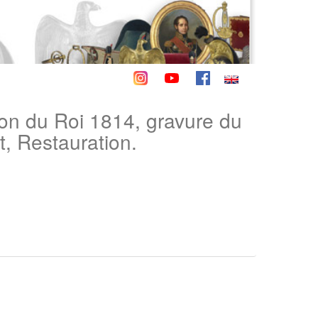
on du Roi 1814, gravure du
, Restauration.