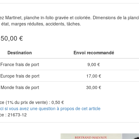
ez Martinet, planche in-folio gravée et coloriée. Dimensions de la pla
état, marges réduites, accidents, tâches.
: 50,00 €
Destination
Envoi recommandé
France frais de port
9,00 €
Europe frais de port
17,00 €
Monde frais de port
30,00 €
e (1% du prix de vente) : 0,50 €
ici si vous avez une question à propos de cet article
ce : 21673-12