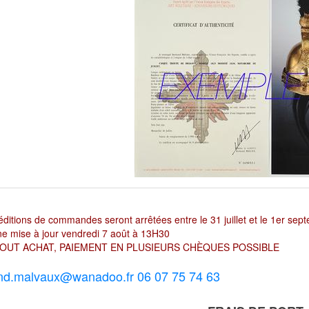
ditions de commandes seront arrêtées entre le 31 juillet et le 1er sep
e mise à jour vendredi 7 août à 13H30
OUT ACHAT, PAIEMENT EN PLUSIEURS CHÈQUES POSSIBLE
nd.malvaux@wanadoo.fr 06 07 75 74 63