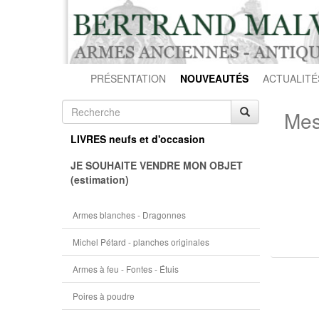
PRÉSENTATION
NOUVEAUTÉS
ACTUALITÉ
Mes
LIVRES neufs et d'occasion
JE SOUHAITE VENDRE MON OBJET
(estimation)
Armes blanches - Dragonnes
Michel Pétard - planches originales
Armes à feu - Fontes - Étuis
Poires à poudre