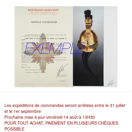
Les expéditions de commandes seront arrêtées entre le 31 juillet
et le 1er septembre
Prochaine mise à jour vendredi 14 août à 13H30
POUR TOUT ACHAT, PAIEMENT EN PLUSIEURS CHÈQUES
POSSIBLE