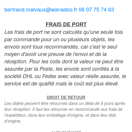
bertrand.malvaux@wanadoo.fr 06 07 75 74 63
FRAIS DE PORT
Les frais de port ne sont calculés qu'une seule fois
par commande pour un ou plusieurs objets, les
envois sont tous recommandés, car c'est le seul
moyen d'avoir une preuve de l'envoi et de la
réception. Pour les colis dont la valeur ne peut être
assurée par la Poste, les envois sont confiés à la
société DHL ou Fedex avec valeur réelle assurée, le
service est de qualité mais le coût est plus élevé.
DROIT DE RETOUR
Les objets peuvent être retournés dans un délai de 8 jours après
leur réception. Il faut les retourner en recommandé aux frais de
l'expéditeur, dans leur emballage d'origine, et dans leur état
d'origine,