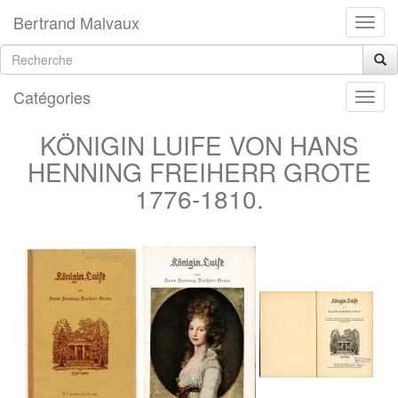
Bertrand Malvaux
Catégories
KÖNIGIN LUIFE VON HANS
HENNING FREIHERR GROTE
1776-1810.