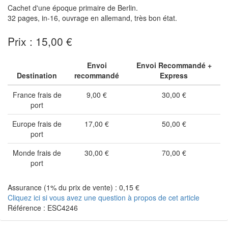
Cachet d'une époque primaire de Berlin.
32 pages, in-16, ouvrage en allemand, très bon état.
Prix : 15,00 €
Envoi
Envoi Recommandé +
Destination
recommandé
Express
France frais de
9,00 €
30,00 €
port
Europe frais de
17,00 €
50,00 €
port
Monde frais de
30,00 €
70,00 €
port
Assurance (1% du prix de vente) : 0,15 €
Cliquez ici si vous avez une question à propos de cet article
Référence : ESC4246