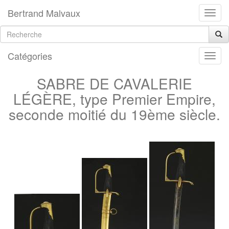
Bertrand Malvaux
Catégories
SABRE DE CAVALERIE
LÉGÈRE, type Premier Empire,
seconde moitié du 19ème siècle.