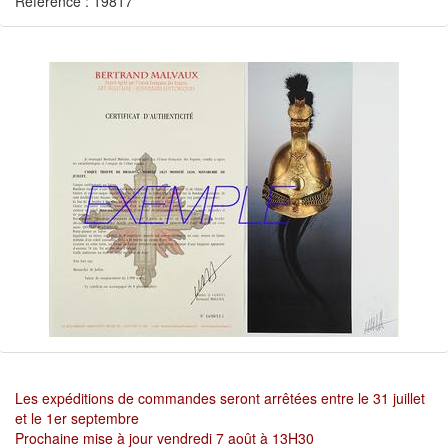
Référence : 19817
Les expéditions de commandes seront arrêtées entre le 31 juillet
et le 1er septembre
Prochaine mise à jour vendredi 7 août à 13H30