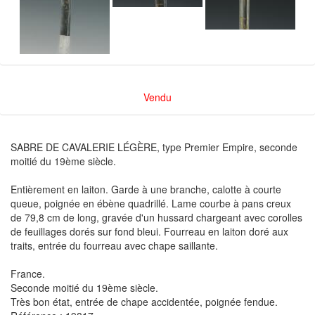
Vendu
SABRE DE CAVALERIE LÉGÈRE, type Premier Empire, seconde
moitié du 19ème siècle.
Entièrement en laiton. Garde à une branche, calotte à courte
queue, poignée en ébène quadrillé. Lame courbe à pans creux
de 79,8 cm de long, gravée d'un hussard chargeant avec corolles
de feuillages dorés sur fond bleui. Fourreau en laiton doré aux
traits, entrée du fourreau avec chape saillante.
France.
Seconde moitié du 19ème siècle.
Très bon état, entrée de chape accidentée, poignée fendue.