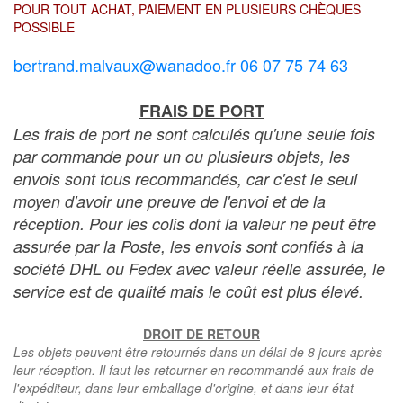
POUR TOUT ACHAT, PAIEMENT EN PLUSIEURS CHÈQUES
POSSIBLE
bertrand.malvaux@wanadoo.fr 06 07 75 74 63
FRAIS DE PORT
Les frais de port ne sont calculés qu'une seule fois
par commande pour un ou plusieurs objets, les
envois sont tous recommandés, car c'est le seul
moyen d'avoir une preuve de l'envoi et de la
réception. Pour les colis dont la valeur ne peut être
assurée par la Poste, les envois sont confiés à la
société DHL ou Fedex avec valeur réelle assurée, le
service est de qualité mais le coût est plus élevé.
DROIT DE RETOUR
Les objets peuvent être retournés dans un délai de 8 jours après
leur réception. Il faut les retourner en recommandé aux frais de
l'expéditeur, dans leur emballage d'origine, et dans leur état