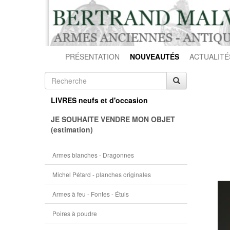
PRÉSENTATION
NOUVEAUTÉS
ACTUALITÉ
LIVRES neufs et d'occasion
JE SOUHAITE VENDRE MON OBJET
(estimation)
Armes blanches - Dragonnes
Michel Pétard - planches originales
Armes à feu - Fontes - Étuis
Poires à poudre