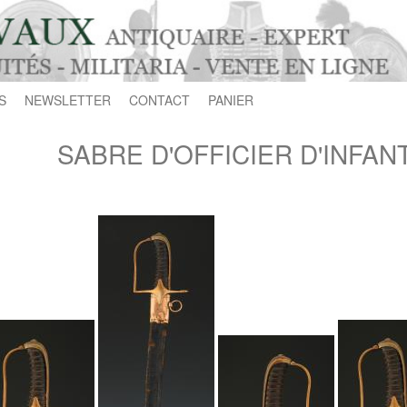
S
NEWSLETTER
CONTACT
PANIER
SABRE D'OFFICIER D'INFANTE