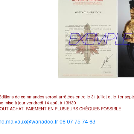
ditions de commandes seront arrêtées entre le 31 juillet et le 1er sep
e mise à jour vendredi 14 août à 13H30
OUT ACHAT, PAIEMENT EN PLUSIEURS CHÈQUES POSSIBLE
nd.malvaux@wanadoo.fr 06 07 75 74 63