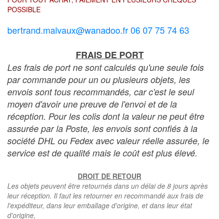
POSSIBLE
bertrand.malvaux@wanadoo.fr 06 07 75 74 63
FRAIS DE PORT
Les frais de port ne sont calculés qu'une seule fois
par commande pour un ou plusieurs objets, les
envois sont tous recommandés, car c'est le seul
moyen d'avoir une preuve de l'envoi et de la
réception. Pour les colis dont la valeur ne peut être
assurée par la Poste, les envois sont confiés à la
société DHL ou Fedex avec valeur réelle assurée, le
service est de qualité mais le coût est plus élevé.
DROIT DE RETOUR
Les objets peuvent être retournés dans un délai de 8 jours après
leur réception. Il faut les retourner en recommandé aux frais de
l'expéditeur, dans leur emballage d'origine, et dans leur état
d'origine,