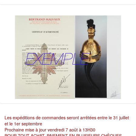
Les expéditions de commandes seront arrêtées entre le 31 juillet
et le 1er septembre
Prochaine mise à jour vendredi 7 août à 13H30
POUR TOUT ACHAT, PAIEMENT EN PLUSIEURS CHÈQUES