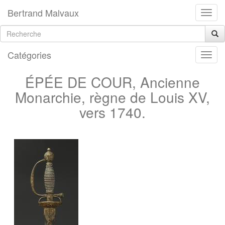
Bertrand Malvaux
Catégories
ÉPÉE DE COUR, Ancienne
Monarchie, règne de Louis XV,
vers 1740.