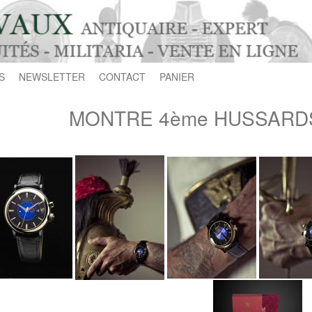
S
NEWSLETTER
CONTACT
PANIER
MONTRE 4ème HUSSARD