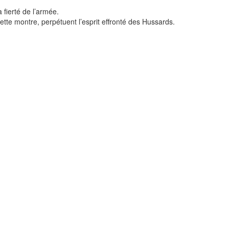
 fierté de l’armée.
ette montre, perpétuent l’esprit effronté des Hussards.