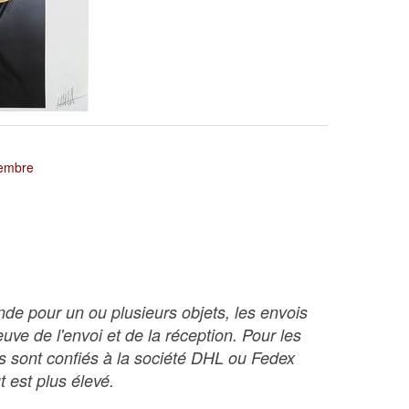
tembre
nde pour un ou plusieurs objets, les envois
ve de l'envoi et de la réception. Pour les
ois sont confiés à la société DHL ou Fedex
t est plus élevé.