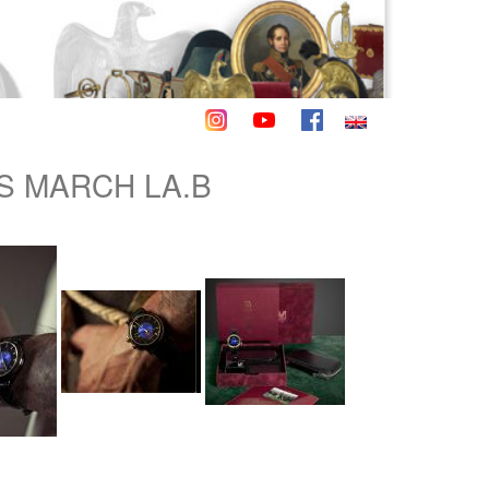
S MARCH LA.B