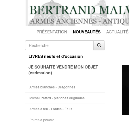
PRÉSENTATION
NOUVEAUTÉS
ACTUALITÉ
LIVRES neufs et d'occasion
JE SOUHAITE VENDRE MON OBJET
(estimation)
Armes blanches - Dragonnes
Michel Pétard - planches originales
Armes à feu - Fontes - Étuis
Poires à poudre