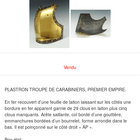
Vendu
PLASTRON TROUPE DE CARABINIERS, PREMIER EMPIRE.
En fer recouvert d’une feuille de laiton laissant sur les côtés une
bordure en fer apparent garnie de 29 clous en laiton plus cinq
clous manquants. Arête saillante, col bordé d’une gouttière,
emmanchures bordées d’un bourrelet, forme arrondie dans le
bas. Il est poinçonné sur le côté droit « AP ».
Bon état.