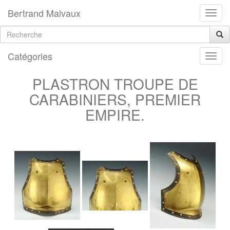
Bertrand Malvaux
Catégories
PLASTRON TROUPE DE
CARABINIERS, PREMIER
EMPIRE.