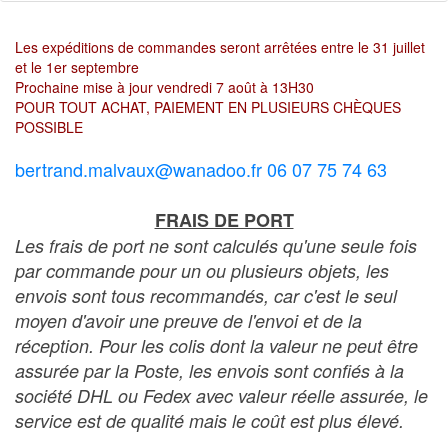
Les expéditions de commandes seront arrêtées entre le 31 juillet
et le 1er septembre
Prochaine mise à jour vendredi 7 août à 13H30
POUR TOUT ACHAT, PAIEMENT EN PLUSIEURS CHÈQUES
POSSIBLE
bertrand.malvaux@wanadoo.fr 06 07 75 74 63
FRAIS DE PORT
Les frais de port ne sont calculés qu'une seule fois
par commande pour un ou plusieurs objets, les
envois sont tous recommandés, car c'est le seul
moyen d'avoir une preuve de l'envoi et de la
réception. Pour les colis dont la valeur ne peut être
assurée par la Poste, les envois sont confiés à la
société DHL ou Fedex avec valeur réelle assurée, le
service est de qualité mais le coût est plus élevé.