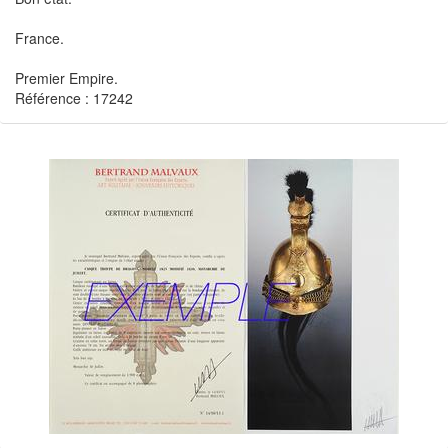
France.
Premier Empire.
Référence : 17242