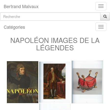
Bertrand Malvaux
Catégories
NAPOLÉON IMAGES DE LA
LÉGENDES