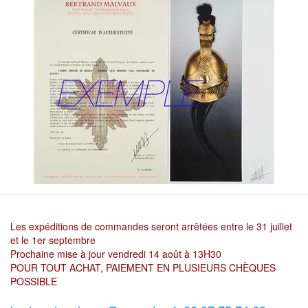
Les expéditions de commandes seront arrêtées entre le 31 juillet
et le 1er septembre
Prochaine mise à jour vendredi 14 août à 13H30
POUR TOUT ACHAT, PAIEMENT EN PLUSIEURS CHÈQUES
POSSIBLE