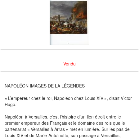
Vendu
NAPOLÉON IMAGES DE LA LÉGENDES
« L’empereur chez le roi, Napoléon chez Louis XIV », disait Victor
Hugo.
Napoléon à Versailles, c’est l’histoire d’un lien étroit entre le
premier empereur des Français et le domaine des rois que le
partenariat « Versailles à Arras » met en lumière. Sur les pas de
Louis XIV et de Marie-Antoinette, son passage à Versailles,