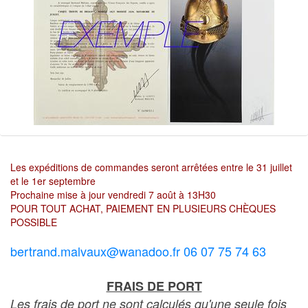
Les expéditions de commandes seront arrêtées entre le 31 juillet
et le 1er septembre
Prochaine mise à jour vendredi 7 août à 13H30
POUR TOUT ACHAT, PAIEMENT EN PLUSIEURS CHÈQUES
POSSIBLE
bertrand.malvaux@wanadoo.fr 06 07 75 74 63
FRAIS DE PORT
Les frais de port ne sont calculés qu'une seule fois