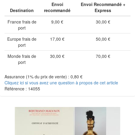
Envoi
Envoi Recommandé +
Destination
recommandé
Express
France frais de
9,00 €
30,00 €
port
Europe frais de
17,00 €
50,00 €
port
Monde frais de
30,00 €
70,00 €
port
Assurance (1% du prix de vente) : 0,80 €
Cliquez ici si vous avez une question à propos de cet article
Référence : 14055