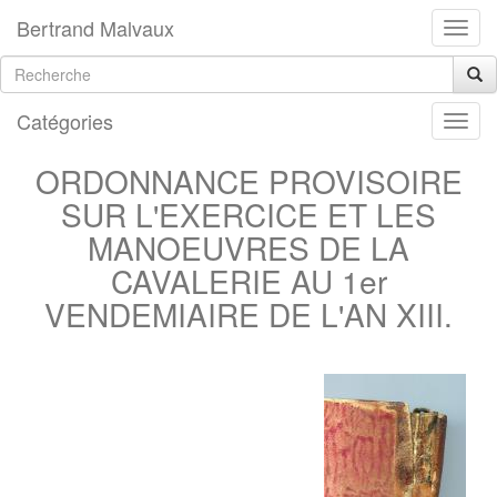
Bertrand Malvaux
Catégories
ORDONNANCE PROVISOIRE
SUR L'EXERCICE ET LES
MANOEUVRES DE LA
CAVALERIE AU 1er
VENDEMIAIRE DE L'AN XIII.