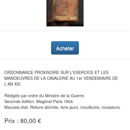
Acheter
ORDONNANCE PROVISOIRE SUR L'EXERCICE ET LES
MANOEUVRES DE LA CAVALERIE AU 1er VENDEMIAIRE DE
L'AN XIII.
Rédigée par ordre du Ministre de la Guerre.
Seconde édition. Magimel Paris 1804.
Mauvais état. Reliure abîmée, livre jauni, mouillures, rousseurs.
Prix : 80,00 €