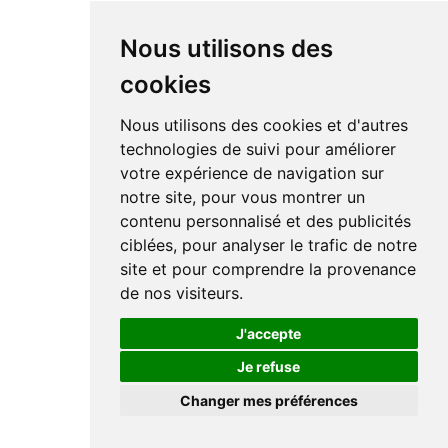
Nous utilisons des
cookies
Nous utilisons des cookies et d'autres
technologies de suivi pour améliorer
votre expérience de navigation sur
notre site, pour vous montrer un
contenu personnalisé et des publicités
ciblées, pour analyser le trafic de notre
site et pour comprendre la provenance
de nos visiteurs.
J'accepte
Je refuse
Changer mes préférences