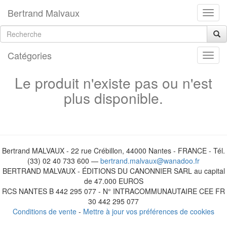
Bertrand Malvaux
Catégories
Le produit n'existe pas ou n'est
plus disponible.
Bertrand MALVAUX - 22 rue Crébillon, 44000 Nantes - FRANCE - Tél.
(33) 02 40 733 600 —
bertrand.malvaux@wanadoo.fr
BERTRAND MALVAUX - ÉDITIONS DU CANONNIER SARL au capital
de 47.000 EUROS
RCS NANTES B 442 295 077 - N° INTRACOMMUNAUTAIRE CEE FR
30 442 295 077
Conditions de vente
-
Mettre à jour vos préférences de cookies