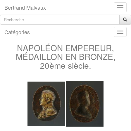
Bertrand Malvaux
Catégories
NAPOLÉON EMPEREUR,
MÉDAILLON EN BRONZE,
20ème siècle.