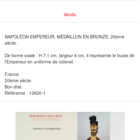
Vendu
NAPOLÉON EMPEREUR, MÉDAILLON EN BRONZE, 20ème
siècle.
De forme ovale : H 7,1 cm, largeur 6 cm, il représente le buste de
l'Empereur en uniforme de colonel.
France.
20ème siècle.
Bon état.
Référence : 12620-1