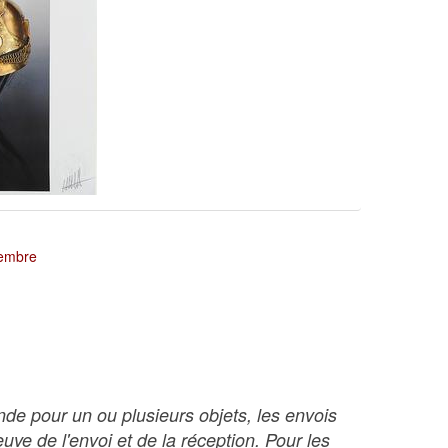
tembre
nde pour un ou plusieurs objets, les envois
ve de l'envoi et de la réception. Pour les