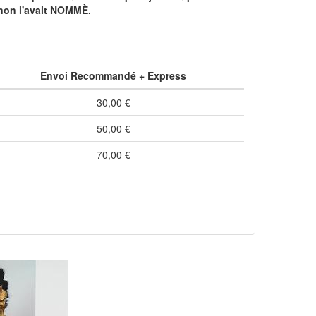
unon l'avait NOMMÈ.
Envoi Recommandé + Express
30,00 €
50,00 €
70,00 €