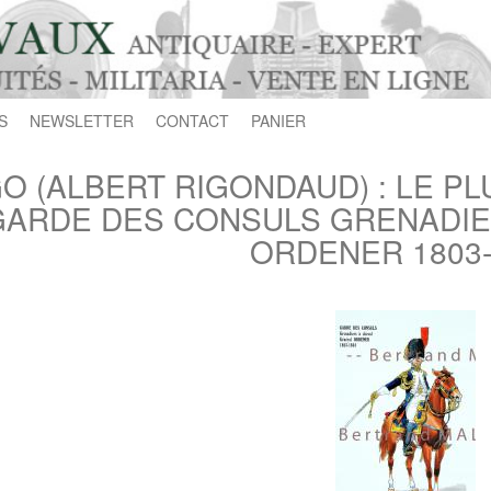
S
NEWSLETTER
CONTACT
PANIER
GO (ALBERT RIGONDAUD) : LE P
GARDE DES CONSULS GRENADIE
ORDENER 1803-