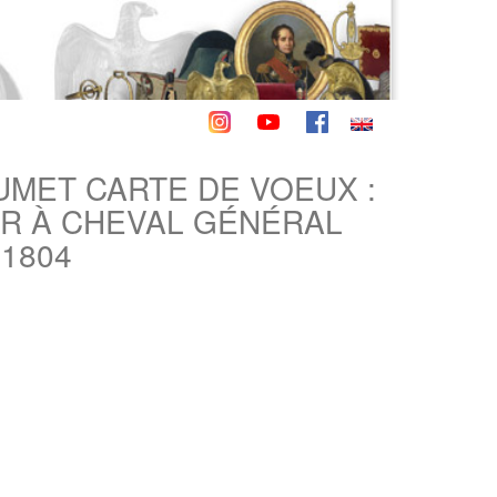
LUMET CARTE DE VOEUX :
R À CHEVAL GÉNÉRAL
1804