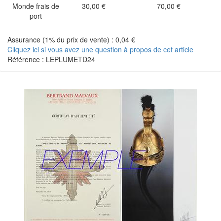
Monde frais de
30,00 €
70,00 €
port
Assurance (1% du prix de vente) : 0,04 €
Cliquez ici si vous avez une question à propos de cet article
Référence : LEPLUMETD24