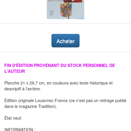
Acheter
FIN D'ÉDITION PROVENANT DU STOCK PERSONNEL DE
L'AUTEUR
Planche 21 x 29,7 cm, en couleurs avec texte historique et
descriptif à l'arrière.
Édition originale Louannec France (ce n'est pas un retirage publié
dans le magazine Tradition).
État neuf.
INFORMATION :