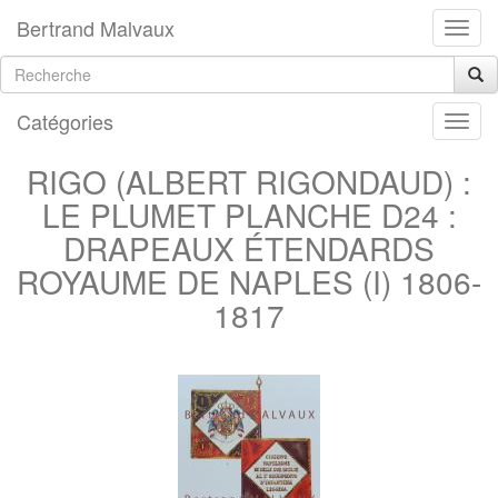
Bertrand Malvaux
Catégories
RIGO (ALBERT RIGONDAUD) :
LE PLUMET PLANCHE D24 :
DRAPEAUX ÉTENDARDS
ROYAUME DE NAPLES (I) 1806-
1817