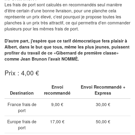
Les frais de port sont calculés en recommandés seul manière
d'être certain d'une bonne livraison, pour une planche cela
représente un prix élevé, c'est pourquoi je propose toutes les
planches à un prix très attractif, ce qui permettra d'en commander
plusieurs pour les mêmes frais de port.
D'autre part, j'espère que ce tarif démocratique fera plaisir à
Albert, dans le but que tous, même les plus jeunes, puissent
profiter du travail de ce «Gibernard de première classe»
comme Jean Brunon l'avait NOMMÈ.
Prix : 4,00 €
Envoi
Envoi Recommandé +
Destination
recommandé
Express
France frais de
9,00 €
30,00 €
port
Europe frais de
17,00 €
50,00 €
port