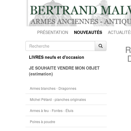
PRÉSENTATION
NOUVEAUTÉS
ACTUALITÉ
R
LIVRES neufs et d'occasion
JE SOUHAITE VENDRE MON OBJET
(estimation)
Armes blanches - Dragonnes
Michel Pétard - planches originales
Armes à feu - Fontes - Étuis
Poires à poudre