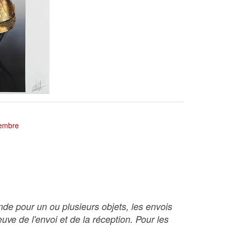
tembre
nde pour un ou plusieurs objets, les envois
ve de l'envoi et de la réception. Pour les