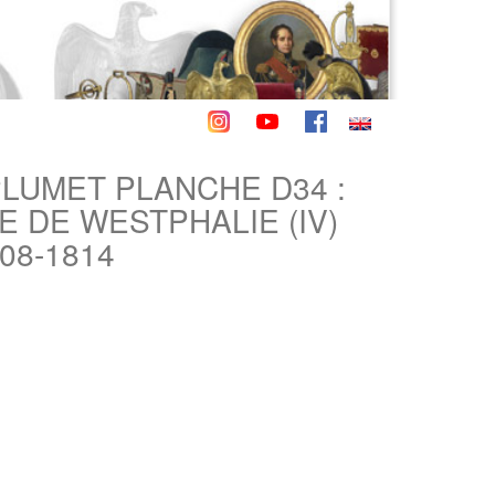
PLUMET PLANCHE D34 :
DE WESTPHALIE (IV)
08-1814