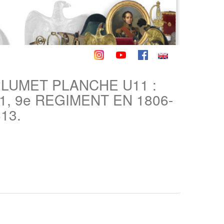
PLUMET PLANCHE U11 :
1, 9e REGIMENT EN 1806-
13.