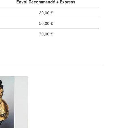
Envoi Recommandé + Express
30,00 €
50,00 €
70,00 €