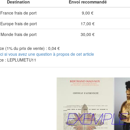
Destination
Envoi recommandé
France frais de port
9,00 €
Europe frais de port
17,00 €
Monde frais de port
30,00 €
e (1% du prix de vente) : 0,04 €
ici si vous avez une question à propos de cet article
nce : LEPLUMETU11