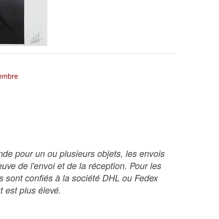
tembre
nde pour un ou plusieurs objets, les envois
ve de l'envoi et de la réception. Pour les
ois sont confiés à la société DHL ou Fedex
t est plus élevé.