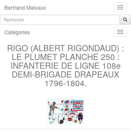
Bertrand Malvaux
Catégories
RIGO (ALBERT RIGONDAUD) :
LE PLUMET PLANCHE 250 :
INFANTERIE DE LIGNE 108e
DEMI-BRIGADE DRAPEAUX
1796-1804.