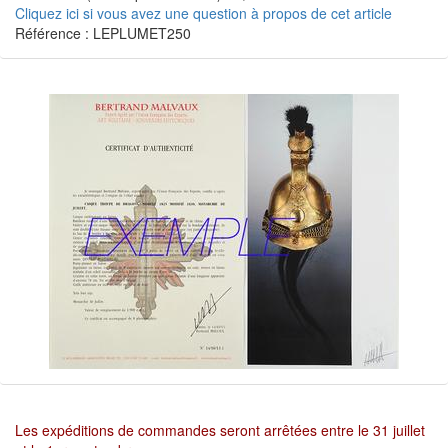
Cliquez ici si vous avez une question à propos de cet article
Référence : LEPLUMET250
Les expéditions de commandes seront arrêtées entre le 31 juillet