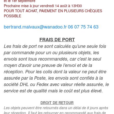
et le 1er septembre
Prochaine mise à jour vendredi 14 août à 13H30
POUR TOUT ACHAT, PAIEMENT EN PLUSIEURS CHÈQUES
POSSIBLE
bertrand.malvaux@wanadoo.fr 06 07 75 74 63
FRAIS DE PORT
Les frais de port ne sont calculés qu'une seule fois
par commande pour un ou plusieurs objets, les
envois sont tous recommandés, car c'est le seul
moyen d'avoir une preuve de l'envoi et de la
réception. Pour les colis dont la valeur ne peut être
assurée par la Poste, les envois sont confiés à la
société DHL ou Fedex avec valeur réelle assurée, le
service est de qualité mais le coût est plus élevé.
DROIT DE RETOUR
Les objets peuvent être retournés dans un délai de 8 jours après
leur réception. Il faut les retourner en recommandé aux frais de