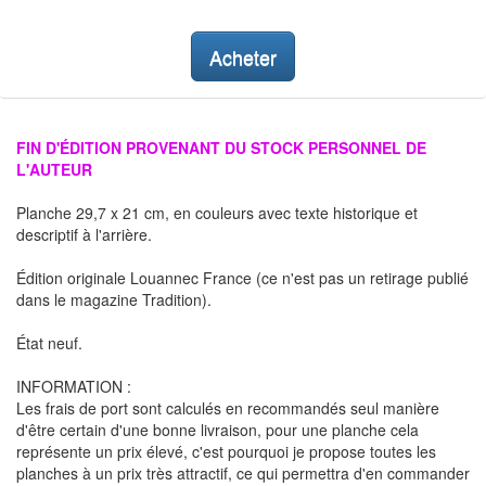
Acheter
FIN D'ÉDITION PROVENANT DU STOCK PERSONNEL DE
L'AUTEUR
Planche 29,7 x 21 cm, en couleurs avec texte historique et
descriptif à l'arrière.
Édition originale Louannec France (ce n'est pas un retirage publié
dans le magazine Tradition).
État neuf.
INFORMATION :
Les frais de port sont calculés en recommandés seul manière
d'être certain d'une bonne livraison, pour une planche cela
représente un prix élevé, c'est pourquoi je propose toutes les
planches à un prix très attractif, ce qui permettra d'en commander