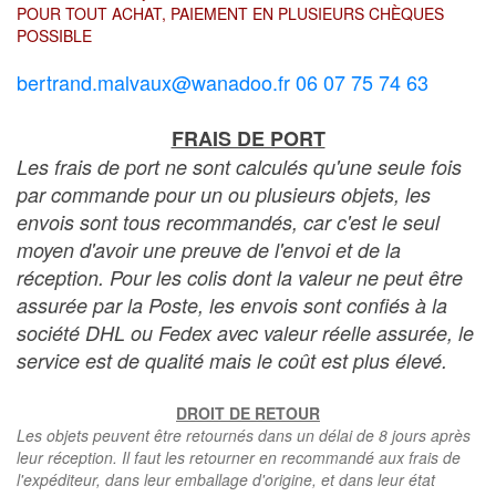
POUR TOUT ACHAT, PAIEMENT EN PLUSIEURS CHÈQUES
POSSIBLE
bertrand.malvaux@wanadoo.fr 06 07 75 74 63
FRAIS DE PORT
Les frais de port ne sont calculés qu'une seule fois
par commande pour un ou plusieurs objets, les
envois sont tous recommandés, car c'est le seul
moyen d'avoir une preuve de l'envoi et de la
réception. Pour les colis dont la valeur ne peut être
assurée par la Poste, les envois sont confiés à la
société DHL ou Fedex avec valeur réelle assurée, le
service est de qualité mais le coût est plus élevé.
DROIT DE RETOUR
Les objets peuvent être retournés dans un délai de 8 jours après
leur réception. Il faut les retourner en recommandé aux frais de
l'expéditeur, dans leur emballage d'origine, et dans leur état