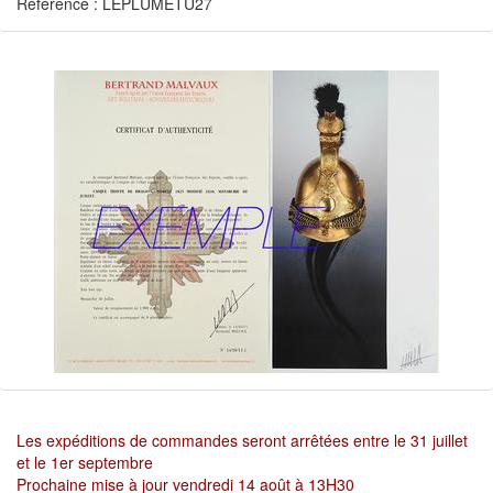
Référence : LEPLUMETU27
Les expéditions de commandes seront arrêtées entre le 31 juillet
et le 1er septembre
Prochaine mise à jour vendredi 14 août à 13H30