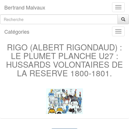
Bertrand Malvaux
Catégories
RIGO (ALBERT RIGONDAUD) :
LE PLUMET PLANCHE U27 :
HUSSARDS VOLONTAIRES DE
LA RESERVE 1800-1801.