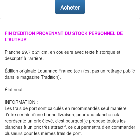
Acheter
FIN D'ÉDITION PROVENANT DU STOCK PERSONNEL DE
L'AUTEUR
Planche 29,7 x 21 cm, en couleurs avec texte historique et
descriptif à l'arrière.
Édition originale Louannec France (ce n'est pas un retirage publié
dans le magazine Tradition).
État neuf.
INFORMATION :
Les frais de port sont calculés en recommandés seul manière
d'être certain d'une bonne livraison, pour une planche cela
représente un prix élevé, c'est pourquoi je propose toutes les
planches à un prix très attractif, ce qui permettra d'en commander
plusieurs pour les mêmes frais de port.