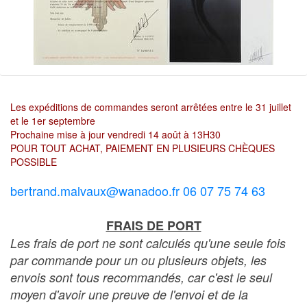
Les expéditions de commandes seront arrêtées entre le 31 juillet
et le 1er septembre
Prochaine mise à jour vendredi 14 août à 13H30
POUR TOUT ACHAT, PAIEMENT EN PLUSIEURS CHÈQUES
POSSIBLE
bertrand.malvaux@wanadoo.fr 06 07 75 74 63
FRAIS DE PORT
Les frais de port ne sont calculés qu'une seule fois
par commande pour un ou plusieurs objets, les
envois sont tous recommandés, car c'est le seul
moyen d'avoir une preuve de l'envoi et de la