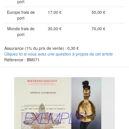
port
Europe frais de
17,00 €
50,00 €
port
Monde frais de
30,00 €
70,00 €
port
Assurance (1% du prix de vente) : 0,30 €
Cliquez ici si vous avez une question à propos de cet article
Référence : BM071