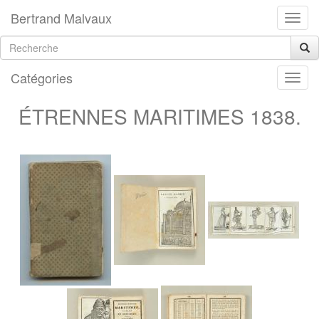
Bertrand Malvaux
Catégories
ÉTRENNES MARITIMES 1838.