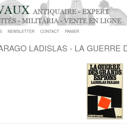
S
NEWSLETTER
CONTACT
PANIER
ARAGO LADISLAS - LA GUERRE 