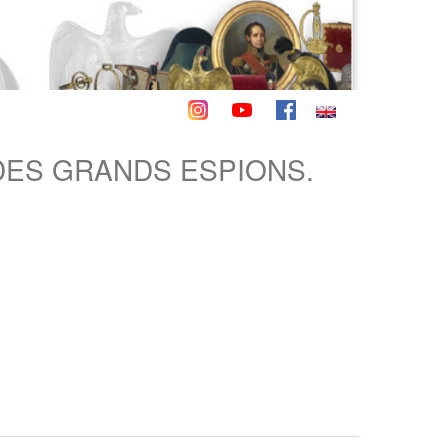
DES GRANDS ESPIONS.