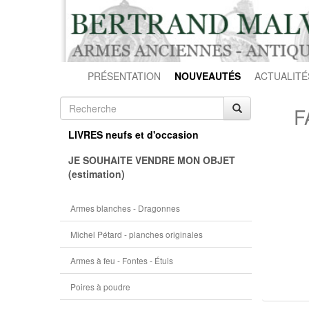
PRÉSENTATION
NOUVEAUTÉS
ACTUALITÉ
F
LIVRES neufs et d'occasion
JE SOUHAITE VENDRE MON OBJET
(estimation)
Armes blanches - Dragonnes
Michel Pétard - planches originales
Armes à feu - Fontes - Étuis
Poires à poudre