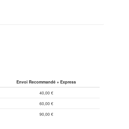
Envoi Recommandé + Express
40,00 €
60,00 €
90,00 €