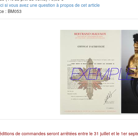
ici si vous avez une question à propos de cet article
ce : BM053
ditions de commandes seront arrêtées entre le 31 juillet et le 1er sep